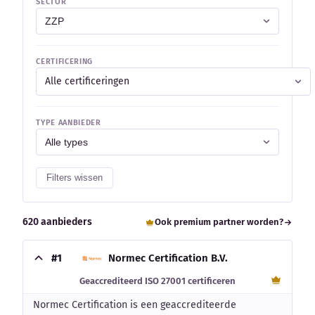
SECTOR
CERTIFICERING
Alle certificeringen
TYPE AANBIEDER
Filters wissen
620 aanbieders
Ook premium partner worden?
#1
Normec Certification B.V.
Geaccrediteerd ISO 27001 certificeren
Normec Certification is een geaccrediteerde