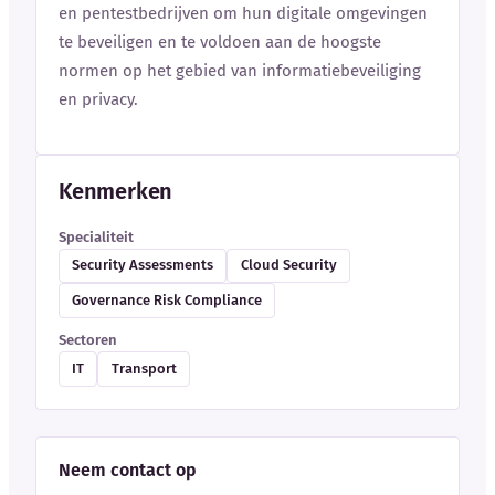
en pentestbedrijven om hun digitale omgevingen
te beveiligen en te voldoen aan de hoogste
normen op het gebied van informatiebeveiliging
en privacy.
Kenmerken
Specialiteit
Security Assessments
Cloud Security
Governance Risk Compliance
Sectoren
IT
Transport
Neem contact op