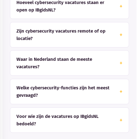
Hoeveel cybersecurity vacatures staan er
open op IBgidsNL?
Zijn cybersecurity vacatures remote of op
locatie?
Waar in Nederland staan de meeste
vacatures?
Welke cybersecurity-functies zijn het meest
gevraagd?
Voor wie zijn de vacatures op IBgidsNL
bedoeld?