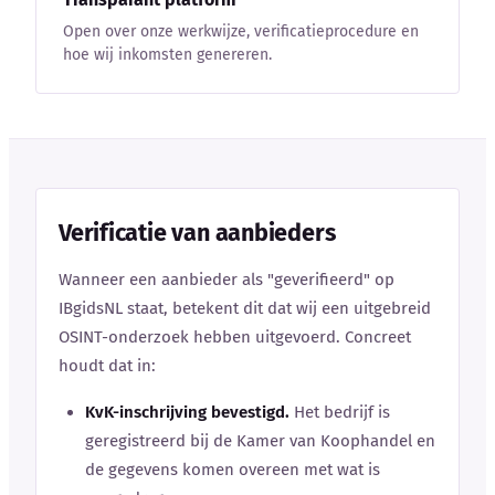
Open over onze werkwijze, verificatieprocedure en
hoe wij inkomsten genereren.
Verificatie van aanbieders
Wanneer een aanbieder als "geverifieerd" op
IBgidsNL staat, betekent dit dat wij een uitgebreid
OSINT-onderzoek hebben uitgevoerd. Concreet
houdt dat in:
KvK-inschrijving bevestigd.
Het bedrijf is
geregistreerd bij de Kamer van Koophandel en
de gegevens komen overeen met wat is