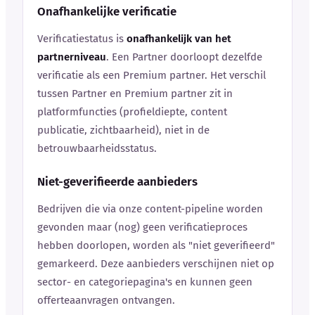
Onafhankelijke verificatie
Verificatiestatus is
onafhankelijk van het
partnerniveau
. Een Partner doorloopt dezelfde
verificatie als een Premium partner. Het verschil
tussen Partner en Premium partner zit in
platformfuncties (profieldiepte, content
publicatie, zichtbaarheid), niet in de
betrouwbaarheidsstatus.
Niet-geverifieerde aanbieders
Bedrijven die via onze content-pipeline worden
gevonden maar (nog) geen verificatieproces
hebben doorlopen, worden als "niet geverifieerd"
gemarkeerd. Deze aanbieders verschijnen niet op
sector- en categoriepagina's en kunnen geen
offerteaanvragen ontvangen.