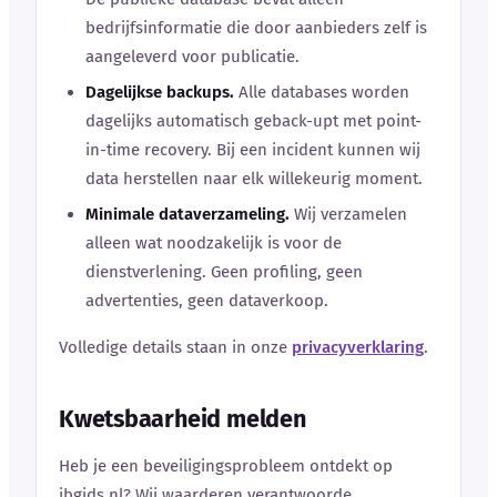
bedrijfsinformatie die door aanbieders zelf is
aangeleverd voor publicatie.
Dagelijkse backups.
Alle databases worden
dagelijks automatisch geback-upt met point-
in-time recovery. Bij een incident kunnen wij
data herstellen naar elk willekeurig moment.
Minimale dataverzameling.
Wij verzamelen
alleen wat noodzakelijk is voor de
dienstverlening. Geen profiling, geen
advertenties, geen dataverkoop.
Volledige details staan in onze
privacyverklaring
.
Kwetsbaarheid melden
Heb je een beveiligingsprobleem ontdekt op
ibgids.nl? Wij waarderen verantwoorde