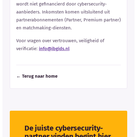
wordt niet gefinancierd door cybersecurity-
aanbieders. Inkomsten komen uitsluitend uit
partnerabonnementen (Partner, Premium partner)
en matchmaking-diensten.
Voor vragen over vertrouwen, veiligheid of
verificatie:
info@ibgids.nl
← Terug naar home
De juiste cybersecurity-
partner vinden begint hier.