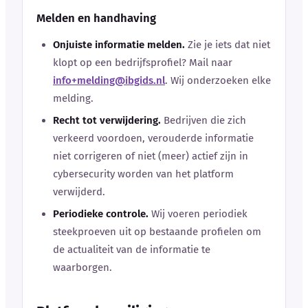
Melden en handhaving
Onjuiste informatie melden.
Zie je iets dat niet
klopt op een bedrijfsprofiel? Mail naar
info+melding@ibgids.nl
. Wij onderzoeken elke
melding.
Recht tot verwijdering.
Bedrijven die zich
verkeerd voordoen, verouderde informatie
niet corrigeren of niet (meer) actief zijn in
cybersecurity worden van het platform
verwijderd.
Periodieke controle.
Wij voeren periodiek
steekproeven uit op bestaande profielen om
de actualiteit van de informatie te
waarborgen.