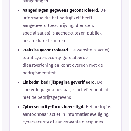
aangedragen
Aangedragen gegevens gecontroleerd.
De
informatie die het bedrijf zelf heeft
aangeleverd (beschrijving, diensten,
specialisaties) is gecheckt tegen publiek
beschikbare bronnen
Website gecontroleerd.
De website is actief,
toont cybersecurity-gerelateerde
dienstverlening en komt overeen met de
bedrijfsidentiteit
LinkedIn bedrijfspagina geverifieerd.
De
LinkedIn pagina bestaat, is actief en matcht
met de bedrijfsgegevens
Cybersecurity-focus bevestigd.
Het bedrijf is
aantoonbaar actief in informatiebeveiliging,
cybersecurity of aanverwante disciplines