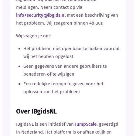
meldingen. Neem contact op via
info+security@ibgids.nl
met een beschrijving van
het probleem. Wij reageren binnen 48 uur.
Wij vragen je om:
Het probleem niet openbaar te maken voordat
wij het hebben opgelost
Geen gegevens van andere gebruikers te
benaderen of te wijzigen
Een redelijke termijn te geven voor het
oplossen van het probleem
Over IBgidsNL
IBgidsNL is een initiatief van
JumpScale
, gevestigd
in Nederland. Het platform is onafhankelijk en