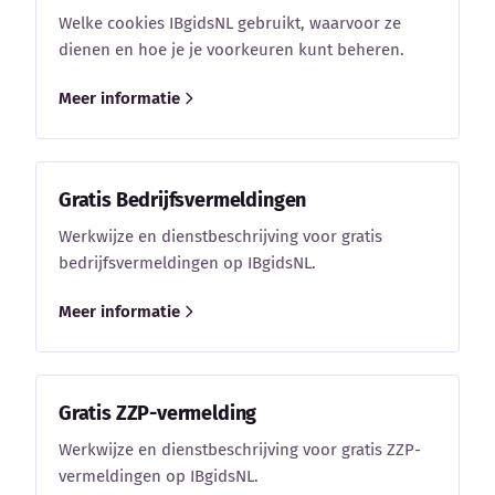
Welke cookies IBgidsNL gebruikt, waarvoor ze
dienen en hoe je je voorkeuren kunt beheren.
Meer informatie
Gratis Bedrijfsvermeldingen
Werkwijze en dienstbeschrijving voor gratis
bedrijfsvermeldingen op IBgidsNL.
Meer informatie
Gratis ZZP-vermelding
Werkwijze en dienstbeschrijving voor gratis ZZP-
vermeldingen op IBgidsNL.