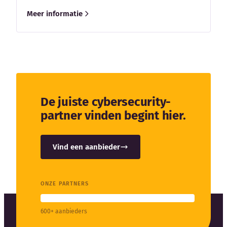
Meer informatie
De juiste cybersecurity-
partner vinden begint hier.
Vind een aanbieder
ONZE PARTNERS
600+ aanbieders