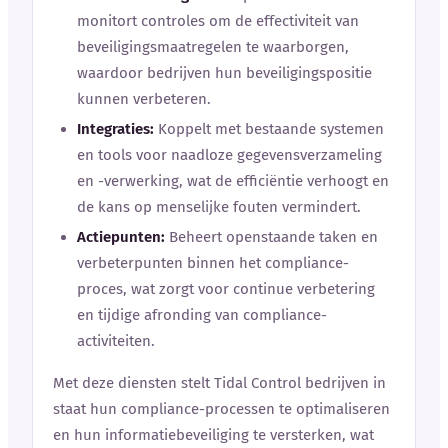
monitort controles om de effectiviteit van
beveiligingsmaatregelen te waarborgen,
waardoor bedrijven hun beveiligingspositie
kunnen verbeteren.
Integraties:
Koppelt met bestaande systemen
en tools voor naadloze gegevensverzameling
en -verwerking, wat de efficiëntie verhoogt en
de kans op menselijke fouten vermindert.
Actiepunten:
Beheert openstaande taken en
verbeterpunten binnen het compliance-
proces, wat zorgt voor continue verbetering
en tijdige afronding van compliance-
activiteiten.
Met deze diensten stelt Tidal Control bedrijven in
staat hun compliance-processen te optimaliseren
en hun informatiebeveiliging te versterken, wat