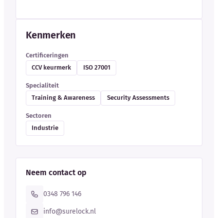
Kenmerken
Certificeringen
CCV keurmerk
ISO 27001
Specialiteit
Training & Awareness
Security Assessments
Sectoren
Industrie
Neem contact op
0348 796 146
info@surelock.nl