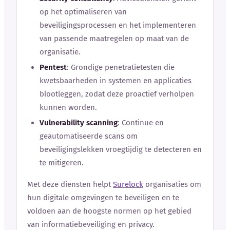
op het optimaliseren van
beveiligingsprocessen en het implementeren
van passende maatregelen op maat van de
organisatie.
Pentest
: Grondige penetratietesten die
kwetsbaarheden in systemen en applicaties
blootleggen, zodat deze proactief verholpen
kunnen worden.
Vulnerability scanning
: Continue en
geautomatiseerde scans om
beveiligingslekken vroegtijdig te detecteren en
te mitigeren.
Met deze diensten helpt
Surelock
organisaties om
hun digitale omgevingen te beveiligen en te
voldoen aan de hoogste normen op het gebied
van informatiebeveiliging en privacy.