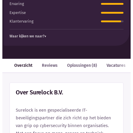
Ervaring
Expertise
Klantervaring
Waar kijken we naar?
Overzicht
Reviews
Oplossingen (8)
Vacatures
Over Surelock B.V.
Surelock is een gespecialiseerde IT-
beveiligingspartner die zich richt op het bieden
van grip op cybersecurity binnen organisaties.