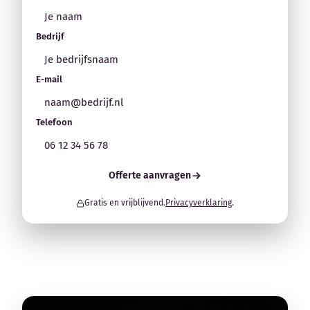
Bedrijf
E-mail
Telefoon
Offerte aanvragen
Gratis en vrijblijvend.
Privacyverklaring
.