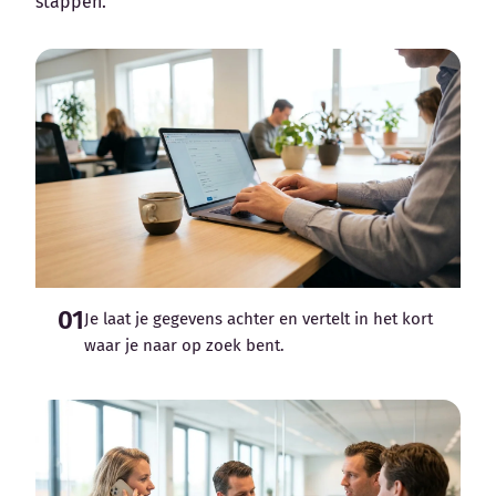
stappen.
01
Je laat je gegevens achter en vertelt in het kort
waar je naar op zoek bent.