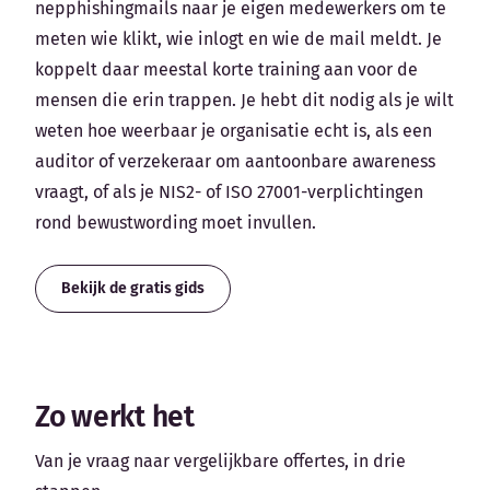
nepphishingmails naar je eigen medewerkers om te
meten wie klikt, wie inlogt en wie de mail meldt. Je
koppelt daar meestal korte training aan voor de
mensen die erin trappen. Je hebt dit nodig als je wilt
weten hoe weerbaar je organisatie echt is, als een
auditor of verzekeraar om aantoonbare awareness
vraagt, of als je NIS2- of ISO 27001-verplichtingen
rond bewustwording moet invullen.
Bekijk de gratis gids
Zo werkt het
Van je vraag naar vergelijkbare offertes, in drie