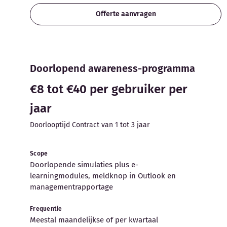
Offerte aanvragen
Doorlopend awareness-programma
€8 tot €40 per gebruiker per
jaar
Doorlooptijd Contract van 1 tot 3 jaar
Scope
Doorlopende simulaties plus e-
learningmodules, meldknop in Outlook en
managementrapportage
Frequentie
Meestal maandelijkse of per kwartaal