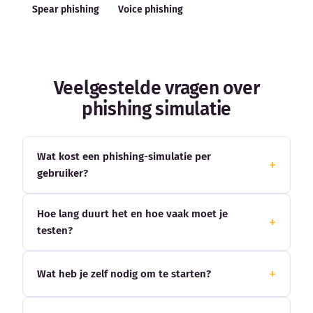
Spear phishing
Voice phishing
Veelgestelde vragen over
phishing simulatie
Wat kost een phishing-simulatie per
gebruiker?
Hoe lang duurt het en hoe vaak moet je
testen?
Wat heb je zelf nodig om te starten?