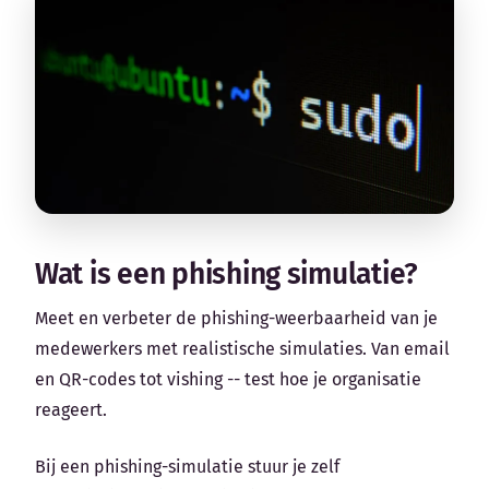
Wat is een phishing simulatie?
Meet en verbeter de phishing-weerbaarheid van je
medewerkers met realistische simulaties. Van email
en QR-codes tot vishing -- test hoe je organisatie
reageert.
Bij een phishing-simulatie stuur je zelf