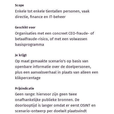
Scope
Enkele tot enkele tientallen personen, vaak
directie, finance en IT-beheer
Geschikt voor
Organisaties met een concreet CEO-fraude- of
betaalfraude-risico, of met een volwassen
basisprogramma
Je krijgt
Op maat gemaakte scenario's op basis van
openbare informatie over de doelpersonen,
plus een aanvalsverhaal in plaats van alleen een
klikpercentage
Prijsindicatie
Geen range: hiervoor zijn geen twee
onafhankelijke publieke bronnen. De
doorlooptijd is langer omdat er eerst OSINT en
scenario-ontwerp per doelwit plaatsvindt