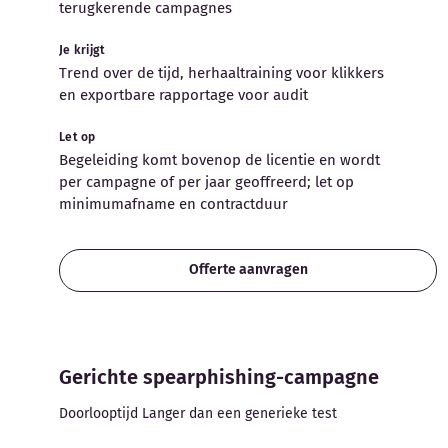
terugkerende campagnes
Je krijgt
Trend over de tijd, herhaaltraining voor klikkers
en exportbare rapportage voor audit
Let op
Begeleiding komt bovenop de licentie en wordt
per campagne of per jaar geoffreerd; let op
minimumafname en contractduur
Offerte aanvragen
Gerichte spearphishing-campagne
Doorlooptijd Langer dan een generieke test