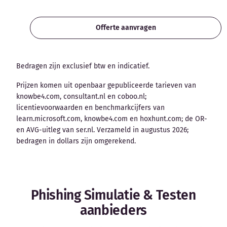
Offerte aanvragen
Bedragen zijn exclusief btw en indicatief.
Prijzen komen uit openbaar gepubliceerde tarieven van
knowbe4.com, consultant.nl en coboo.nl;
licentievoorwaarden en benchmarkcijfers van
learn.microsoft.com, knowbe4.com en hoxhunt.com; de OR-
en AVG-uitleg van ser.nl. Verzameld in augustus 2026;
bedragen in dollars zijn omgerekend.
Phishing Simulatie & Testen
aanbieders