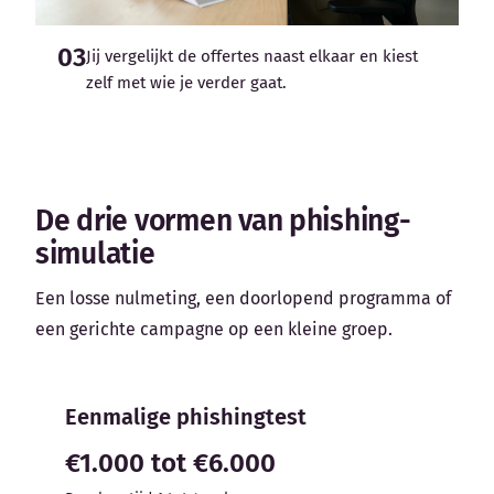
03
Jij vergelijkt de offertes naast elkaar en kiest
zelf met wie je verder gaat.
De drie vormen van phishing-
simulatie
Een losse nulmeting, een doorlopend programma of
een gerichte campagne op een kleine groep.
Eenmalige phishingtest
€1.000 tot €6.000