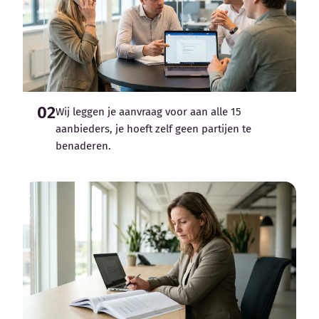
02
Wij leggen je aanvraag voor aan alle 15
aanbieders, je hoeft zelf geen partijen te
benaderen.