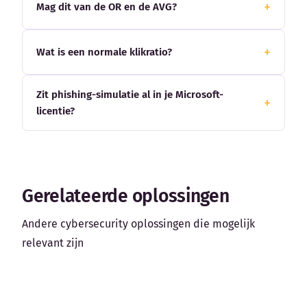
Mag dit van de OR en de AVG?
Wat is een normale klikratio?
Zit phishing-simulatie al in je Microsoft-
licentie?
Gerelateerde oplossingen
Andere cybersecurity oplossingen die mogelijk
relevant zijn