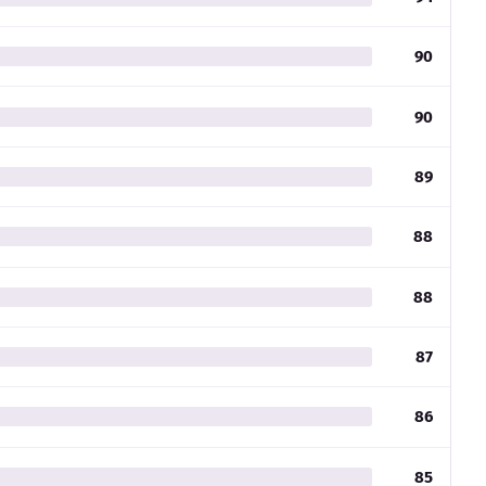
90
90
89
88
88
87
86
85