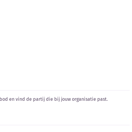
od en vind de partij die bij jouw organisatie past.