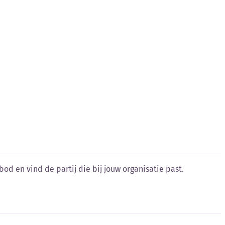
od en vind de partij die bij jouw organisatie past.