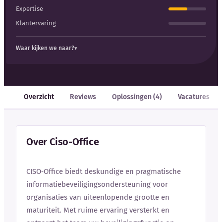
Expertise
Klantervaring
Waar kijken we naar?
Overzicht
Reviews
Oplossingen (4)
Vacatures
Over Ciso-Office
CISO‑Office biedt deskundige en pragmatische
informatiebeveiligingsondersteuning voor
organisaties van uiteenlopende grootte en
maturiteit. Met ruime ervaring versterkt en