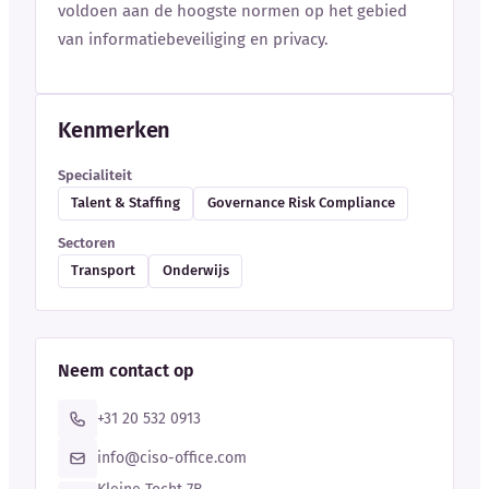
voldoen aan de hoogste normen op het gebied
van informatiebeveiliging en privacy.
Kenmerken
Specialiteit
Talent & Staffing
Governance Risk Compliance
Sectoren
Transport
Onderwijs
Neem contact op
+31 20 532 0913
info@ciso-office.com