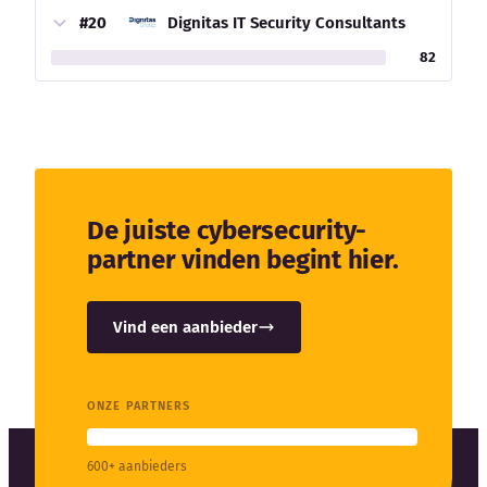
#20
Dignitas IT Security Consultants
82
De juiste cybersecurity-
partner vinden begint hier.
Vind een aanbieder
ONZE PARTNERS
600+ aanbieders