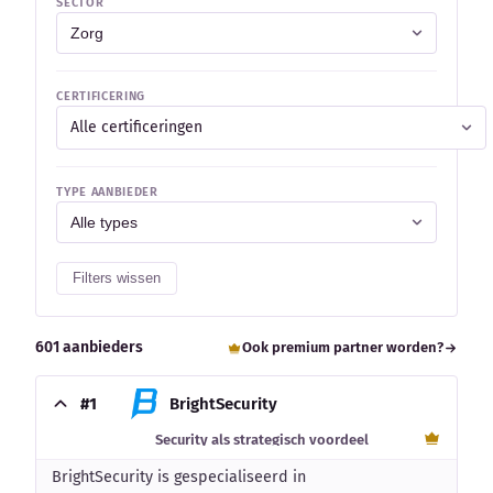
SECTOR
CERTIFICERING
Alle certificeringen
TYPE AANBIEDER
Filters wissen
601 aanbieders
Ook premium partner worden?
#1
BrightSecurity
Security als strategisch voordeel
BrightSecurity is gespecialiseerd in