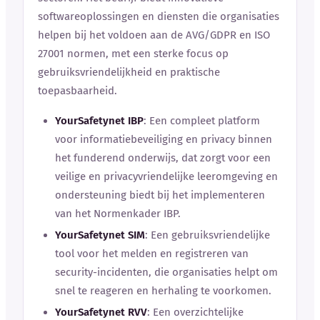
softwareoplossingen en diensten die organisaties
helpen bij het voldoen aan de AVG/GDPR en ISO
27001 normen, met een sterke focus op
gebruiksvriendelijkheid en praktische
toepasbaarheid.
YourSafetynet IBP
: Een compleet platform
voor informatiebeveiliging en privacy binnen
het funderend onderwijs, dat zorgt voor een
veilige en privacyvriendelijke leeromgeving en
ondersteuning biedt bij het implementeren
van het Normenkader IBP.
YourSafetynet SIM
: Een gebruiksvriendelijke
tool voor het melden en registreren van
security-incidenten, die organisaties helpt om
snel te reageren en herhaling te voorkomen.
YourSafetynet RVV
: Een overzichtelijke