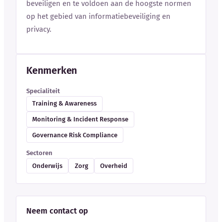
beveiligen en te voldoen aan de hoogste normen
op het gebied van informatiebeveiliging en
privacy.
Kenmerken
Specialiteit
Training & Awareness
Monitoring & Incident Response
Governance Risk Compliance
Sectoren
Onderwijs
Zorg
Overheid
Neem contact op