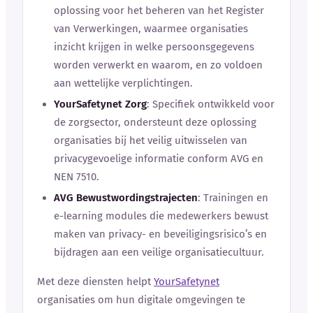
oplossing voor het beheren van het Register
van Verwerkingen, waarmee organisaties
inzicht krijgen in welke persoonsgegevens
worden verwerkt en waarom, en zo voldoen
aan wettelijke verplichtingen.
YourSafetynet Zorg
: Specifiek ontwikkeld voor
de zorgsector, ondersteunt deze oplossing
organisaties bij het veilig uitwisselen van
privacygevoelige informatie conform AVG en
NEN 7510.
AVG Bewustwordingstrajecten
: Trainingen en
e-learning modules die medewerkers bewust
maken van privacy- en beveiligingsrisico’s en
bijdragen aan een veilige organisatiecultuur.
Met deze diensten helpt
YourSafetynet
organisaties om hun digitale omgevingen te