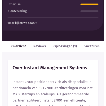
Expertise
Klantervaring
Waar kijken we naar?
Overzicht
Reviews
Oplossingen (1)
Vacatures
Over Instant Management Systems
Instant 27001 positioneert zich als dé specialist in
het domein van ISO 27001-certificeringen voor het
MKB, startups en scaleups. Als gerenommeerde
partner faciliteert Instant 27001 een efficiënte,