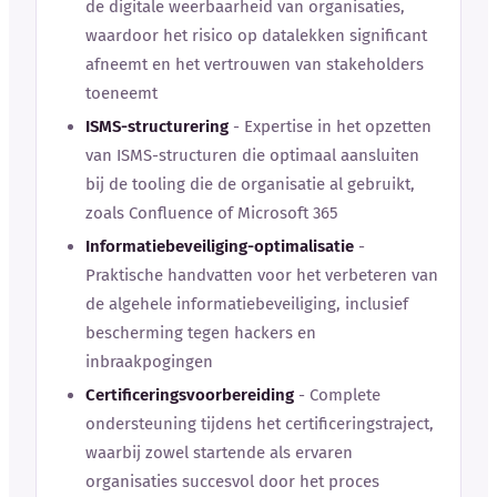
de digitale weerbaarheid van organisaties,
waardoor het risico op datalekken significant
afneemt en het vertrouwen van stakeholders
toeneemt
ISMS-structurering
- Expertise in het opzetten
van ISMS-structuren die optimaal aansluiten
bij de tooling die de organisatie al gebruikt,
zoals Confluence of Microsoft 365
Informatiebeveiliging-optimalisatie
-
Praktische handvatten voor het verbeteren van
de algehele informatiebeveiliging, inclusief
bescherming tegen hackers en
inbraakpogingen
Certificeringsvoorbereiding
- Complete
ondersteuning tijdens het certificeringstraject,
waarbij zowel startende als ervaren
organisaties succesvol door het proces