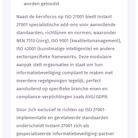
worden geloodst
Naast de kernfocus op ISO 27001 biedt Instant
27001 specialistische add-ons voor aanvullende
standaarden, richtlijnen en normen, waaronder
NEN 7510 (zorg), ISO 9001 (kwaliteitsmanagement),
ISO 42001 (kunstmatige intelligentie) en andere
sectorspecifieke frameworks. Deze modulaire
aanpak stelt organisaties in staat om hun
informatiebeveiliging compliant te maken met
meerdere regelgevingen tegelijk, perfect
aansluitend op specifieke branche-eisen en
compliance-verplichtingen zoals AVG/GDPR.
Door zich exclusief te richten op ISO 27001-
implementatie en gerelateerde standaarden
onderscheidt Instant 27001 zich als
gespecialiseerde informatiebeveiliging-partner