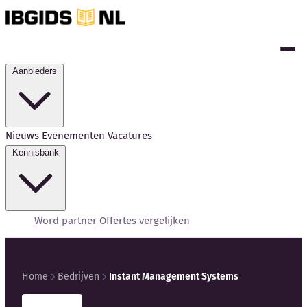
Aanbieders
Nieuws
Evenementen
Vacatures
Kennisbank
Word partner
Offertes vergelijken
Home
Bedrijven
Instant Management Systems