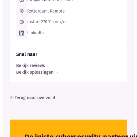
Rotterdam, Remote
instant27001.com/nl
LinkedIn
Snel naar
Bekijk reviews →
Bekijk oplossingen →
Terug naar overzicht