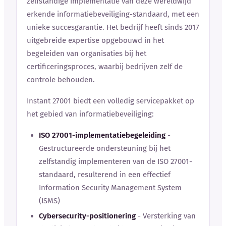
zelfstandige implementatie van deze wereldwijd
erkende informatiebeveiliging-standaard, met een
unieke succesgarantie. Het bedrijf heeft sinds 2017
uitgebreide expertise opgebouwd in het
begeleiden van organisaties bij het
certificeringsproces, waarbij bedrijven zelf de
controle behouden.
Instant 27001 biedt een volledig servicepakket op
het gebied van informatiebeveiliging:
ISO 27001-implementatiebegeleiding
-
Gestructureerde ondersteuning bij het
zelfstandig implementeren van de ISO 27001-
standaard, resulterend in een effectief
Information Security Management System
(ISMS)
Cybersecurity-positionering
- Versterking van