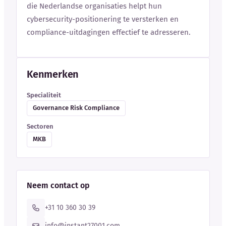
die Nederlandse organisaties helpt hun
cybersecurity-positionering te versterken en
compliance-uitdagingen effectief te adresseren.
Kenmerken
Specialiteit
Governance Risk Compliance
Sectoren
MKB
Neem contact op
+31 10 360 30 39
info@instant27001.com