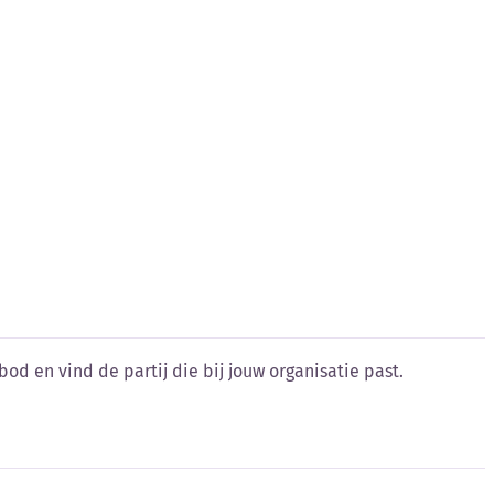
od en vind de partij die bij jouw organisatie past.