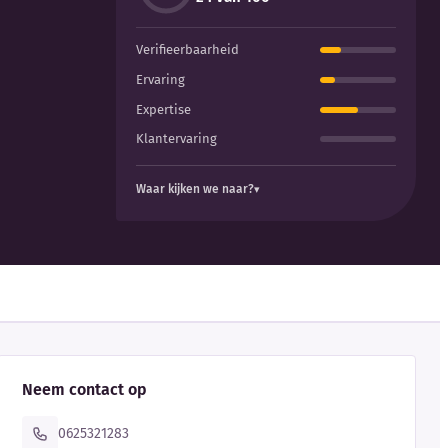
Verifieerbaarheid
Ervaring
Expertise
Klantervaring
Waar kijken we naar?
Neem contact op
0625321283