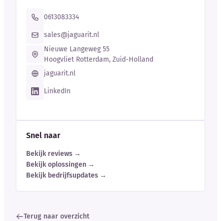
0613083334
sales@jaguarit.nl
Nieuwe Langeweg 55
Hoogvliet Rotterdam, Zuid-Holland
jaguarit.nl
LinkedIn
Snel naar
Bekijk reviews →
Bekijk oplossingen →
Bekijk bedrijfsupdates →
Terug naar overzicht