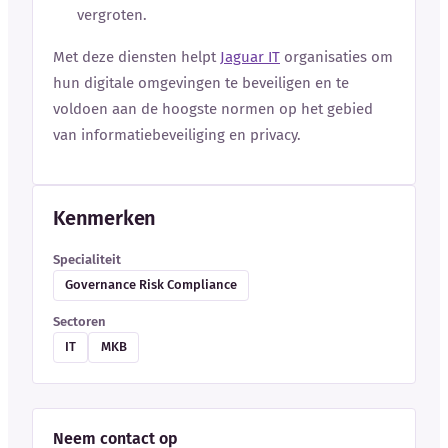
vergroten.
Met deze diensten helpt
Jaguar IT
organisaties om
hun digitale omgevingen te beveiligen en te
voldoen aan de hoogste normen op het gebied
van informatiebeveiliging en privacy.
Kenmerken
Specialiteit
Governance Risk Compliance
Sectoren
IT
MKB
Neem contact op