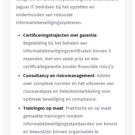
Jaguar IT bedrijven bij het opzetten en
onderhouden van robuuste
informatiebeveiligingssystemen.
Certificeringstrajecten met garantie
:
Begeleiding bij het behalen van
informatiebeveiligingscertificaten binnen 5
maanden, met een vaste prijs en een
certificatiegarantie zonder financiële risico’s.
Consultancy en risicomanagement
: Advies
over complexe normen en het uitvoeren van
risicoanalyses en beleidsontwikkeling voor
optimale beveiliging en compliance.
Trainingen op maat
: Praktische en op maat
gemaakte trainingen rondom
informatiebeveiligingsstandaarden om kennis
en bewustzijn binnen organisaties te