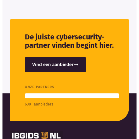
De juiste cybersecurity-
partner vinden begint hier.
Vind een aanbieder
ONZE PARTNERS
600+ aanbieders