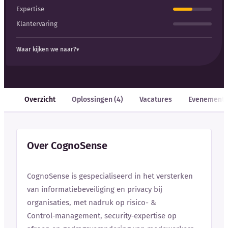
Expertise
Klantervaring
Waar kijken we naar?
Overzicht
Oplossingen (4)
Vacatures
Evenement
Over CognoSense
CognoSense is gespecialiseerd in het versterken
van informatiebeveiliging en privacy bij
organisaties, met nadruk op risico- &
Control‑management, security‑expertise op