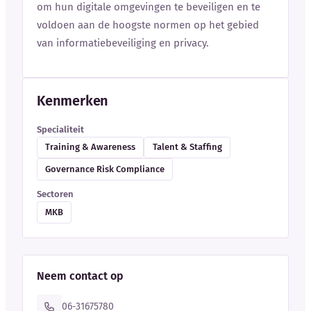
om hun digitale omgevingen te beveiligen en te
voldoen aan de hoogste normen op het gebied
van informatiebeveiliging en privacy.
Kenmerken
Specialiteit
Training & Awareness
Talent & Staffing
Governance Risk Compliance
Sectoren
MKB
Neem contact op
06-31675780