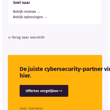
Snel naar
Bekijk reviews →
Bekijk oplossingen →
Terug naar overzicht
De juiste cybersecurity-partner v
hier.
Offertes vergelijken
ONZE PARTNERS