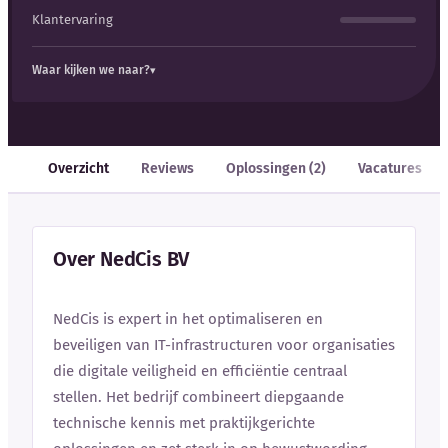
Klantervaring
Waar kijken we naar?
Overzicht
Reviews
Oplossingen (2)
Vacatures
Over NedCis BV
NedCis is expert in het optimaliseren en
beveiligen van IT-infrastructuren voor organisaties
die digitale veiligheid en efficiëntie centraal
stellen. Het bedrijf combineert diepgaande
technische kennis met praktijkgerichte