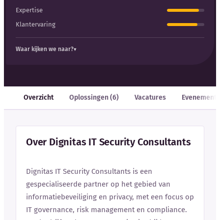
Expertise
Klantervaring
Waar kijken we naar?
Overzicht
Oplossingen (6)
Vacatures
Evenement
Over Dignitas IT Security Consultants
Dignitas IT Security Consultants is een
gespecialiseerde partner op het gebied van
informatiebeveiliging en privacy, met een focus op
IT governance, risk management en compliance.