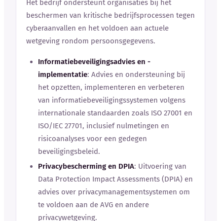
Het bedrijf ondersteunt organisaties bij het
beschermen van kritische bedrijfsprocessen tegen
cyberaanvallen en het voldoen aan actuele
wetgeving rondom persoonsgegevens.
Informatiebeveiligingsadvies en -
implementatie
: Advies en ondersteuning bij
het opzetten, implementeren en verbeteren
van informatiebeveiligingssystemen volgens
internationale standaarden zoals ISO 27001 en
ISO/IEC 27701, inclusief nulmetingen en
risicoanalyses voor een gedegen
beveiligingsbeleid.
Privacybescherming en DPIA
: Uitvoering van
Data Protection Impact Assessments (DPIA) en
advies over privacymanagementsystemen om
te voldoen aan de AVG en andere
privacywetgeving.