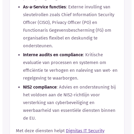
As-a-Service functies
: Externe invulling van
sleutelrollen zoals Chief Information Security
Officer (CISO), Privacy Officer (PO) en
Functionaris Gegevensbescherming (FG) om
organisaties flexibel en deskundig te
ondersteunen.
Interne audits en compliance
: Kritische
evaluatie van processen en systemen om
efficiëntie te verhogen en naleving van wet- en
regelgeving te waarborgen.
NIS2 compliance
: Advies en ondersteuning bij
het voldoen aan de NIS2-richtlijn voor
versterking van cyberbeveiliging en
weerbaarheid van essentiële diensten binnen
de EU.
Met deze diensten helpt
Dignitas IT Security