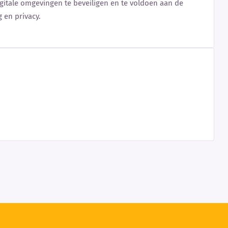
gitale omgevingen te beveiligen en te voldoen aan de
 en privacy.