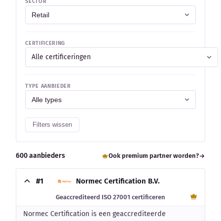
SECTOR
CERTIFICERING
Alle certificeringen
TYPE AANBIEDER
Filters wissen
600 aanbieders
Ook premium partner worden?
#1
Normec Certification B.V.
Geaccrediteerd ISO 27001 certificeren
Normec Certification is een geaccrediteerde