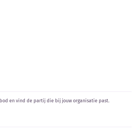
od en vind de partij die bij jouw organisatie past.