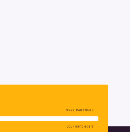
ONZE PARTNERS
600+ aanbieders