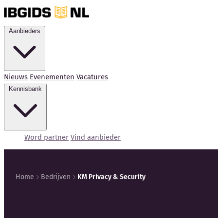
Aanbieders
Nieuws
Evenementen
Vacatures
Kennisbank
Word partner
Vind aanbieder
Home
Bedrijven
KM Privacy & Security