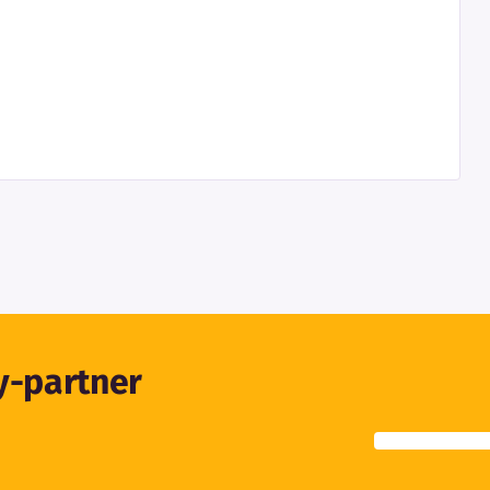
ty-partner