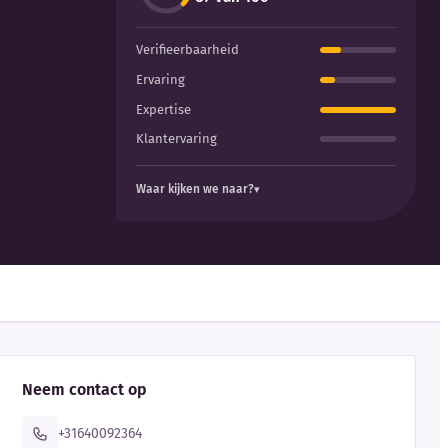
Verifieerbaarheid
Ervaring
Expertise
Klantervaring
Waar kijken we naar?
Neem contact op
+31640092364