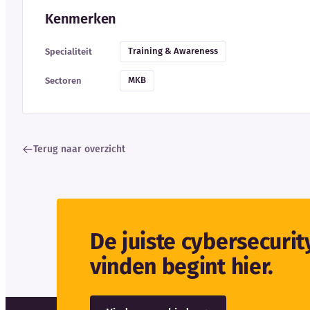
Kenmerken
Training & Awareness
Specialiteit
MKB
Sectoren
Terug naar overzicht
De juiste cybersecuri
vinden begint hier.