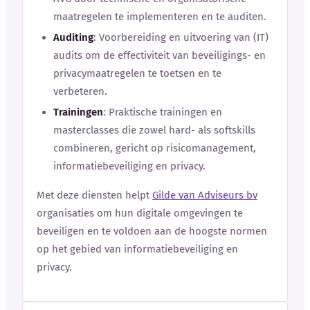
maatregelen te implementeren en te auditen.
Auditing
: Voorbereiding en uitvoering van (IT)
audits om de effectiviteit van beveiligings- en
privacymaatregelen te toetsen en te
verbeteren.
Trainingen
: Praktische trainingen en
masterclasses die zowel hard- als softskills
combineren, gericht op risicomanagement,
informatiebeveiliging en privacy.
Met deze diensten helpt
Gilde van Adviseurs bv
organisaties om hun digitale omgevingen te
beveiligen en te voldoen aan de hoogste normen
op het gebied van informatiebeveiliging en
privacy.