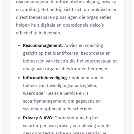
risicomanagement, informatiebeveiliging, privacy
en auditing. Het bedrijf richt zich op praktische en
direct toepasbare oplossingen die organisaties
helpen hun digitale en operationele risico’s
effectief te beheersen.
Risicomanagement
: Advies en coaching
gericht op het identificeren, beoordelen en
beheersen van risico’s die het voortbestaan en
imago van organisaties kunnen bedreigen.
Informatiebeveiliging
: Implementatie en
beheer van beveiligingsmaatregelen,
waaronder ISO as a Service en IT
securitymanagement, om gegevens en
systemen optimaal te beschermen.
Privacy & AVG
: Ondersteuning bij het
waarborgen van privacy en naleving van de
AVG door technische en organisatorische