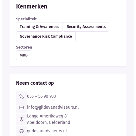
Kenmerken
Specialiteit
Training & Awareness
Security Assessments
Governance Risk Compliance
Sectoren
MKB
Neem contact op
055 – 56 90 933
info@gildevanadviseurs.nl
Lange Amerikaweg 81
Apeldoorn, Gelderland
gildevanadviseurs.nl