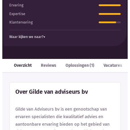
Ervaring
Expertise
Klantervaring
Waar kijken we naar?
Overzicht
Reviews
Oplossingen (1)
Vacatures
Over Gilde van adviseurs bv
Gilde van Adviseurs bv is een genootschap van
ervaren specialisten die kwalitatief advies en
aantoonbare ervaring bieden op het gebied van