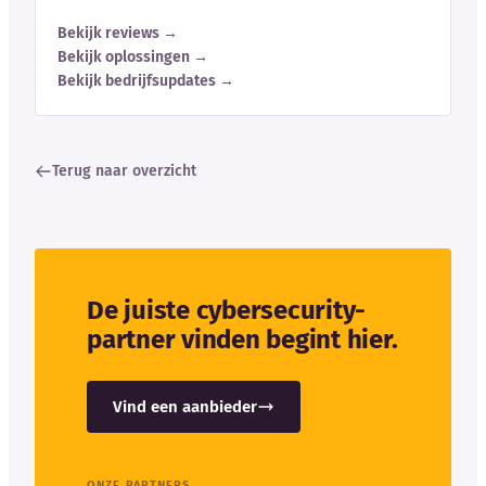
Bekijk reviews →
Bekijk oplossingen →
Bekijk bedrijfsupdates →
Terug naar overzicht
De juiste cybersecurity-
partner vinden begint hier.
Vind een aanbieder
ONZE PARTNERS