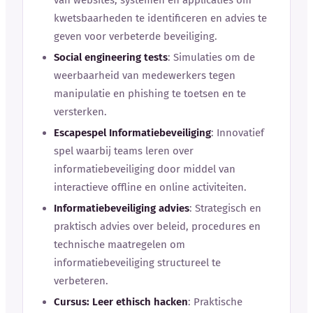
kwetsbaarheden te identificeren en advies te
geven voor verbeterde beveiliging.
Social engineering tests
: Simulaties om de
weerbaarheid van medewerkers tegen
manipulatie en phishing te toetsen en te
versterken.
Escapespel Informatiebeveiliging
: Innovatief
spel waarbij teams leren over
informatiebeveiliging door middel van
interactieve offline en online activiteiten.
Informatiebeveiliging advies
: Strategisch en
praktisch advies over beleid, procedures en
technische maatregelen om
informatiebeveiliging structureel te
verbeteren.
Cursus: Leer ethisch hacken
: Praktische