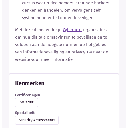
cursus waarin deelnemers leren hoe hackers
denken en handelen, om vervolgens zelf
systemen beter te kunnen beveiligen.
Met deze diensten helpt
Cybernext
organisaties
om hun digitale omgevingen te beveiligen en te
voldoen aan de hoogste normen op het gebied
van informatiebeveiliging en privacy. Ga naar de
website voor meer informatie.
Kenmerken
Certificeringen
ISO 27001
Specialiteit
Security Assessments