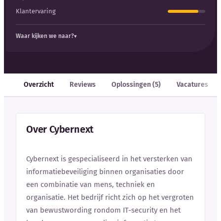
Klantervaring
Waar kijken we naar?
Overzicht
Reviews
Oplossingen (5)
Vacatures
Over Cybernext
Cybernext is gespecialiseerd in het versterken van
informatiebeveiliging binnen organisaties door
een combinatie van mens, techniek en
organisatie. Het bedrijf richt zich op het vergroten
van bewustwording rondom IT-security en het