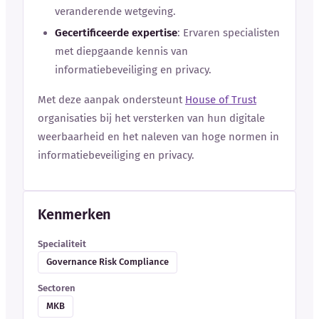
veranderende wetgeving.
Gecertificeerde expertise
: Ervaren specialisten
met diepgaande kennis van
informatiebeveiliging en privacy.
Met deze aanpak ondersteunt
House of Trust
organisaties bij het versterken van hun digitale
weerbaarheid en het naleven van hoge normen in
informatiebeveiliging en privacy.
Kenmerken
Specialiteit
Governance Risk Compliance
Sectoren
MKB