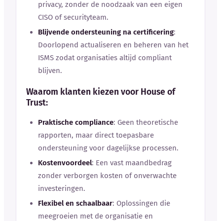
privacy, zonder de noodzaak van een eigen
CISO of securityteam.
Blijvende ondersteuning na certificering
:
Doorlopend actualiseren en beheren van het
ISMS zodat organisaties altijd compliant
blijven.
Waarom klanten kiezen voor House of
Trust:
Praktische compliance
: Geen theoretische
rapporten, maar direct toepasbare
ondersteuning voor dagelijkse processen.
Kostenvoordeel
: Een vast maandbedrag
zonder verborgen kosten of onverwachte
investeringen.
Flexibel en schaalbaar
: Oplossingen die
meegroeien met de organisatie en