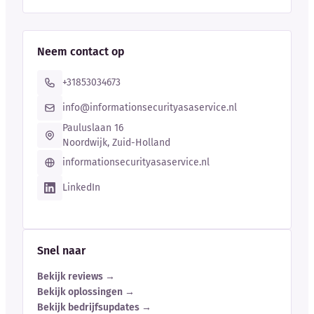
Neem contact op
+31853034673
info@informationsecurityasaservice.nl
Pauluslaan 16
Noordwijk, Zuid-Holland
informationsecurityasaservice.nl
LinkedIn
Snel naar
Bekijk reviews →
Bekijk oplossingen →
Bekijk bedrijfsupdates →