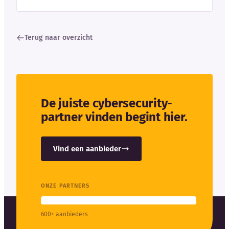
Terug naar overzicht
De juiste cybersecurity-
partner vinden begint hier.
Vind een aanbieder
ONZE PARTNERS
600+ aanbieders