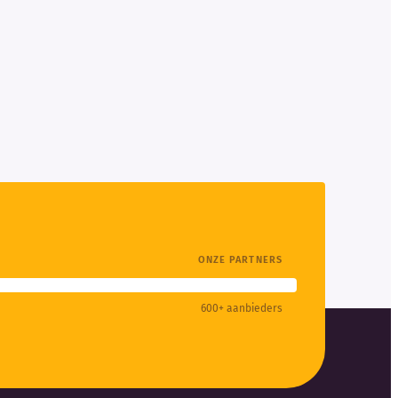
ONZE PARTNERS
600+ aanbieders