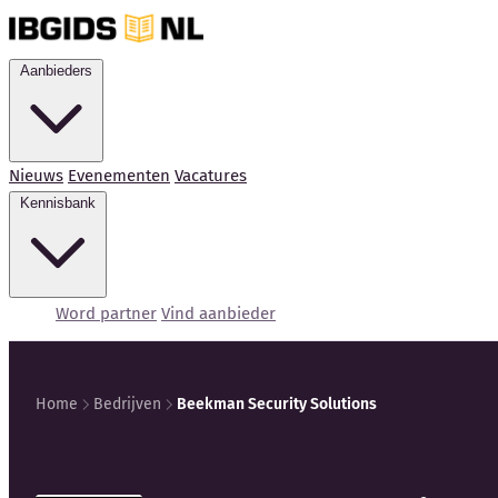
Aanbieders
Nieuws
Evenementen
Vacatures
Kennisbank
Word partner
Vind aanbieder
Home
Bedrijven
Beekman Security Solutions