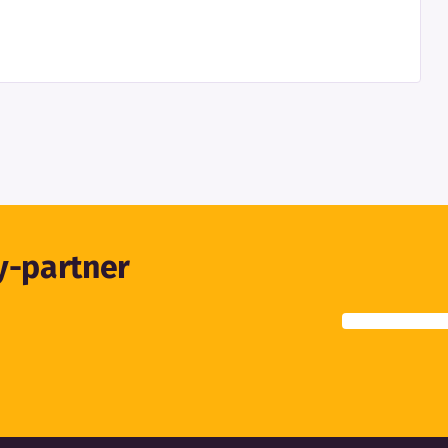
ty-partner