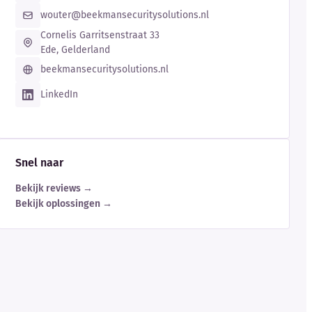
wouter@beekmansecuritysolutions.nl
Cornelis Garritsenstraat 33
Ede, Gelderland
beekmansecuritysolutions.nl
LinkedIn
Snel naar
Bekijk reviews →
Bekijk oplossingen →