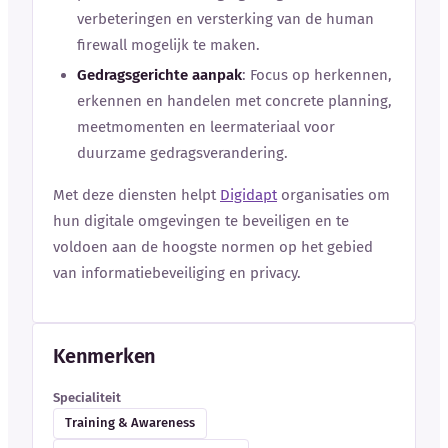
verbeteringen en versterking van de human
firewall mogelijk te maken.
Gedragsgerichte aanpak
: Focus op herkennen,
erkennen en handelen met concrete planning,
meetmomenten en leermateriaal voor
duurzame gedragsverandering.
Met deze diensten helpt
Digidapt
organisaties om
hun digitale omgevingen te beveiligen en te
voldoen aan de hoogste normen op het gebied
van informatiebeveiliging en privacy.
Kenmerken
Specialiteit
Training & Awareness