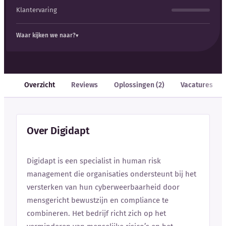
Klantervaring
Waar kijken we naar?
Overzicht
Reviews
Oplossingen (2)
Vacatures
Over Digidapt
Digidapt is een specialist in human risk
management die organisaties ondersteunt bij het
versterken van hun cyberweerbaarheid door
mensgericht bewustzijn en compliance te
combineren. Het bedrijf richt zich op het