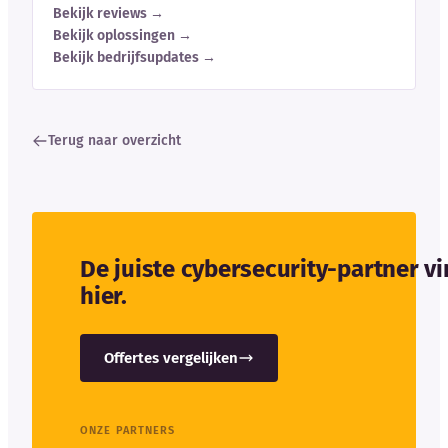
Bekijk reviews →
Bekijk oplossingen →
Bekijk bedrijfsupdates →
Terug naar overzicht
De juiste cybersecurity-partner v
hier.
Offertes vergelijken
ONZE PARTNERS