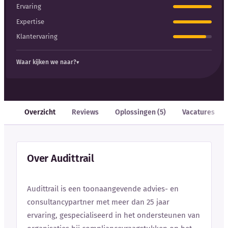
Ervaring
Expertise
Klantervaring
Waar kijken we naar?
Overzicht
Reviews
Oplossingen (5)
Vacatures
Over Audittrail
Audittrail is een toonaangevende advies- en
consultancypartner met meer dan 25 jaar
ervaring, gespecialiseerd in het ondersteunen van