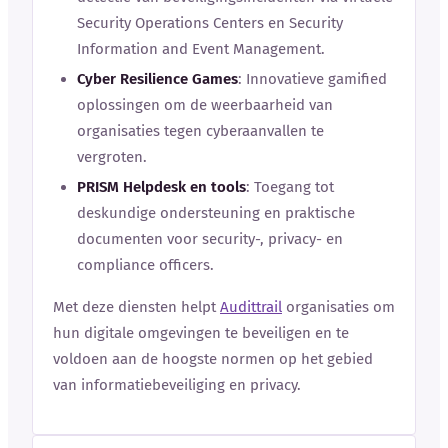
Security Operations Centers en Security
Information and Event Management.
Cyber Resilience Games
: Innovatieve gamified
oplossingen om de weerbaarheid van
organisaties tegen cyberaanvallen te
vergroten.
PRISM Helpdesk en tools
: Toegang tot
deskundige ondersteuning en praktische
documenten voor security-, privacy- en
compliance officers.
Met deze diensten helpt
Audittrail
organisaties om
hun digitale omgevingen te beveiligen en te
voldoen aan de hoogste normen op het gebied
van informatiebeveiliging en privacy.