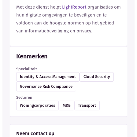
Met deze dienst helpt
LightReport
organisaties om
hun digitale omgevingen te beveiligen en te
voldoen aan de hoogste normen op het gebied
van informatiebeveiliging en privacy.
Kenmerken
Specialiteit
Identity & Access Management
Cloud Security
Governance Risk Compliance
Sectoren
Woningcorporaties
MKB
Transport
Neem contact op