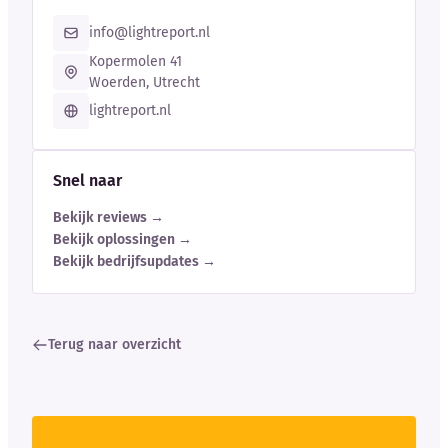
info@lightreport.nl
Kopermolen 41
Woerden, Utrecht
lightreport.nl
Snel naar
Bekijk reviews →
Bekijk oplossingen →
Bekijk bedrijfsupdates →
Terug naar overzicht