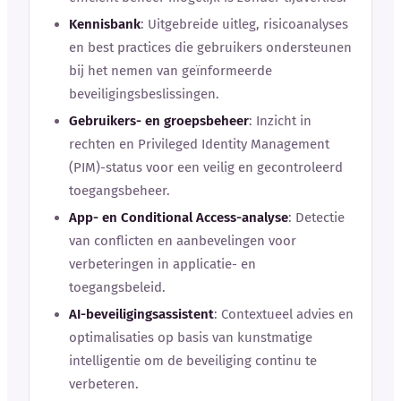
Kennisbank
: Uitgebreide uitleg, risicoanalyses
en best practices die gebruikers ondersteunen
bij het nemen van geïnformeerde
beveiligingsbeslissingen.
Gebruikers- en groepsbeheer
: Inzicht in
rechten en Privileged Identity Management
(PIM)-status voor een veilig en gecontroleerd
toegangsbeheer.
App- en Conditional Access-analyse
: Detectie
van conflicten en aanbevelingen voor
verbeteringen in applicatie- en
toegangsbeleid.
AI-beveiligingsassistent
: Contextueel advies en
optimalisaties op basis van kunstmatige
intelligentie om de beveiliging continu te
verbeteren.