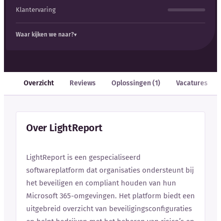
Klantervaring
Waar kijken we naar?
Overzicht
Reviews
Oplossingen (1)
Vacatures
Over LightReport
LightReport is een gespecialiseerd
softwareplatform dat organisaties ondersteunt bij
het beveiligen en compliant houden van hun
Microsoft 365-omgevingen. Het platform biedt een
uitgebreid overzicht van beveiligingsconfiguraties