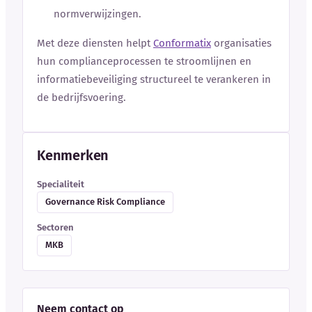
normverwijzingen.
Met deze diensten helpt
Conformatix
organisaties
hun complianceprocessen te stroomlijnen en
informatiebeveiliging structureel te verankeren in
de bedrijfsvoering.
Kenmerken
Specialiteit
Governance Risk Compliance
Sectoren
MKB
Neem contact op