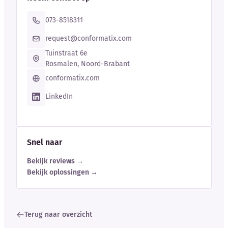
073-8518311
request@conformatix.com
Tuinstraat 6e
Rosmalen, Noord-Brabant
conformatix.com
LinkedIn
Snel naar
Bekijk reviews →
Bekijk oplossingen →
Terug naar overzicht