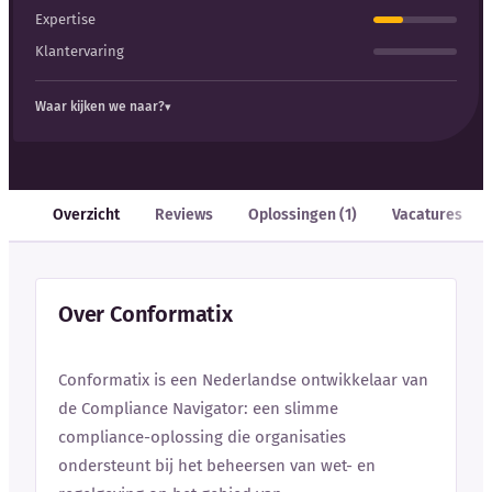
Expertise
Klantervaring
Waar kijken we naar?
Overzicht
Reviews
Oplossingen (1)
Vacatures
Over Conformatix
Conformatix is een Nederlandse ontwikkelaar van
de Compliance Navigator: een slimme
compliance-oplossing die organisaties
ondersteunt bij het beheersen van wet- en