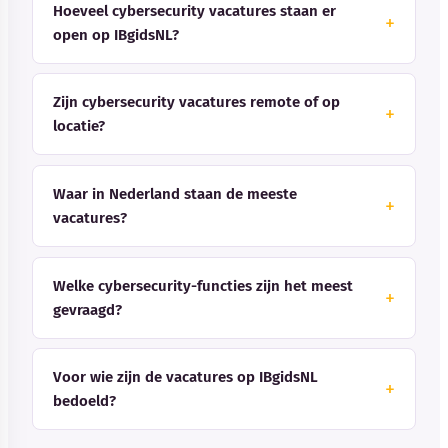
Hoeveel cybersecurity vacatures staan er
open op IBgidsNL?
Zijn cybersecurity vacatures remote of op
locatie?
Waar in Nederland staan de meeste
vacatures?
Welke cybersecurity-functies zijn het meest
gevraagd?
Voor wie zijn de vacatures op IBgidsNL
bedoeld?