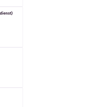
dienst)