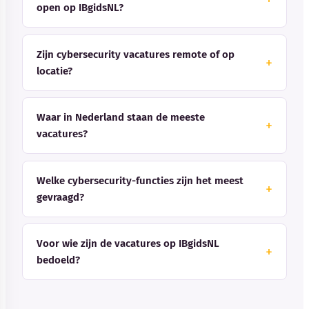
open op IBgidsNL?
Zijn cybersecurity vacatures remote of op
locatie?
Waar in Nederland staan de meeste
vacatures?
Welke cybersecurity-functies zijn het meest
gevraagd?
Voor wie zijn de vacatures op IBgidsNL
bedoeld?