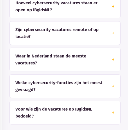
Hoeveel cybersecurity vacatures staan er
open op IBgidsNL?
Zijn cybersecurity vacatures remote of op
locatie?
Waar in Nederland staan de meeste
vacatures?
Welke cybersecurity-functies zijn het meest
gevraagd?
Voor wie zijn de vacatures op IBgidsNL
bedoeld?