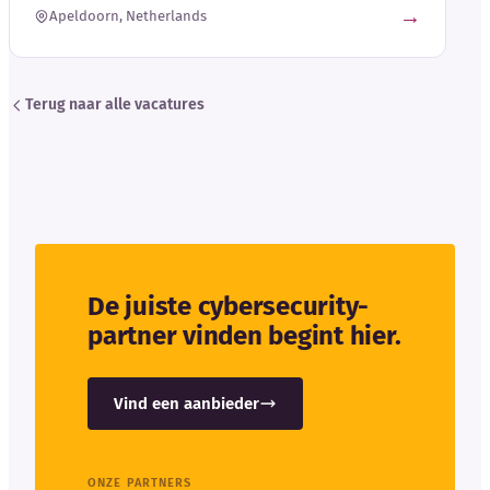
→
Apeldoorn, Netherlands
Terug naar alle vacatures
De juiste cybersecurity-
partner vinden begint hier.
Vind een aanbieder
ONZE PARTNERS