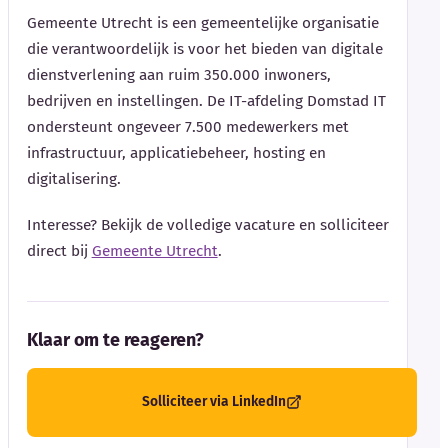
Gemeente Utrecht is een gemeentelijke organisatie
die verantwoordelijk is voor het bieden van digitale
dienstverlening aan ruim 350.000 inwoners,
bedrijven en instellingen. De IT-afdeling Domstad IT
ondersteunt ongeveer 7.500 medewerkers met
infrastructuur, applicatiebeheer, hosting en
digitalisering.
Interesse? Bekijk de volledige vacature en solliciteer
direct bij
Gemeente Utrecht
.
Klaar om te reageren?
Solliciteer via LinkedIn