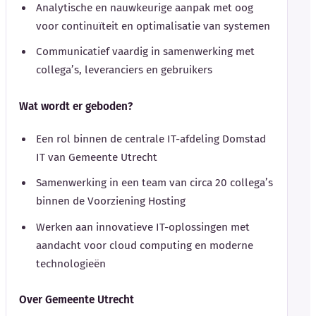
Analytische en nauwkeurige aanpak met oog
voor continuïteit en optimalisatie van systemen
Communicatief vaardig in samenwerking met
collega’s, leveranciers en gebruikers
Wat wordt er geboden?
Een rol binnen de centrale IT-afdeling Domstad
IT van Gemeente Utrecht
Samenwerking in een team van circa 20 collega’s
binnen de Voorziening Hosting
Werken aan innovatieve IT-oplossingen met
aandacht voor cloud computing en moderne
technologieën
Over Gemeente Utrecht