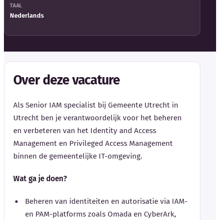
TAAL
Nederlands
Over deze vacature
Als Senior IAM specialist bij Gemeente Utrecht in
Utrecht ben je verantwoordelijk voor het beheren
en verbeteren van het Identity and Access
Management en Privileged Access Management
binnen de gemeentelijke IT-omgeving.
Wat ga je doen?
Beheren van identiteiten en autorisatie via IAM-
en PAM-platforms zoals Omada en CyberArk,