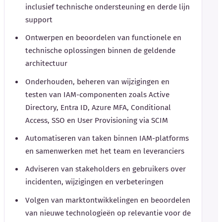
inclusief technische ondersteuning en derde lijn
support
Ontwerpen en beoordelen van functionele en
technische oplossingen binnen de geldende
architectuur
Onderhouden, beheren van wijzigingen en
testen van IAM-componenten zoals Active
Directory, Entra ID, Azure MFA, Conditional
Access, SSO en User Provisioning via SCIM
Automatiseren van taken binnen IAM-platforms
en samenwerken met het team en leveranciers
Adviseren van stakeholders en gebruikers over
incidenten, wijzigingen en verbeteringen
Volgen van marktontwikkelingen en beoordelen
van nieuwe technologieën op relevantie voor de