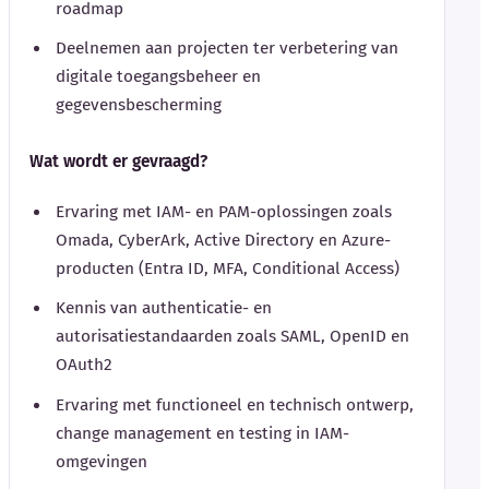
roadmap
Deelnemen aan projecten ter verbetering van
digitale toegangsbeheer en
gegevensbescherming
Wat wordt er gevraagd?
Ervaring met IAM- en PAM-oplossingen zoals
Omada, CyberArk, Active Directory en Azure-
producten (Entra ID, MFA, Conditional Access)
Kennis van authenticatie- en
autorisatiestandaarden zoals SAML, OpenID en
OAuth2
Ervaring met functioneel en technisch ontwerp,
change management en testing in IAM-
omgevingen