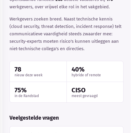
werkgevers, over vrijwel elke rol in het vakgebied.
Werkgevers zoeken breed. Naast technische kennis
(cloud security, threat detection, incident response) telt
communicatieve vaardigheid steeds zwaarder mee:
security-experts moeten risico's kunnen uitleggen aan
niet-technische collega's en directies.
78
40%
nieuw deze week
hybride of remote
75%
CISO
in de Randstad
meest gevraagd
Veelgestelde vragen