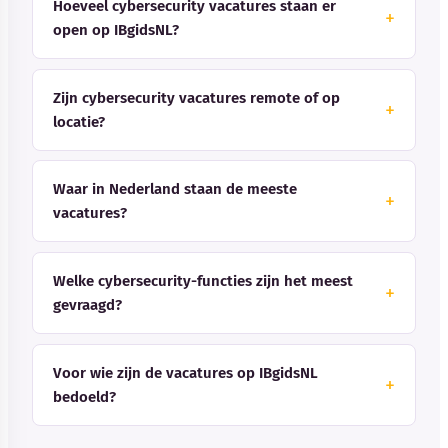
Hoeveel cybersecurity vacatures staan er
open op IBgidsNL?
Zijn cybersecurity vacatures remote of op
locatie?
Waar in Nederland staan de meeste
vacatures?
Welke cybersecurity-functies zijn het meest
gevraagd?
Voor wie zijn de vacatures op IBgidsNL
bedoeld?