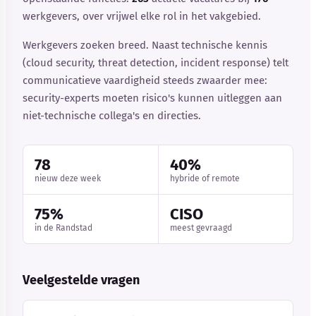
werkgevers, over vrijwel elke rol in het vakgebied.
Werkgevers zoeken breed. Naast technische kennis
(cloud security, threat detection, incident response) telt
communicatieve vaardigheid steeds zwaarder mee:
security-experts moeten risico's kunnen uitleggen aan
niet-technische collega's en directies.
78
40%
nieuw deze week
hybride of remote
75%
CISO
in de Randstad
meest gevraagd
Veelgestelde vragen