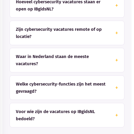
Hoeveel cybersecurity vacatures staan er
open op IBgidsNL?
Zijn cybersecurity vacatures remote of op
locatie?
Waar in Nederland staan de meeste
vacatures?
Welke cybersecurity-functies zijn het meest
gevraagd?
Voor wie zijn de vacatures op IBgidsNL
bedoeld?