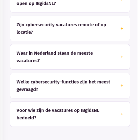
open op IBgidsNL?
Zijn cybersecurity vacatures remote of op
locatie?
Waar in Nederland staan de meeste
vacatures?
Welke cybersecurity-functies zijn het meest
gevraagd?
Voor wie zijn de vacatures op IBgidsNL
bedoeld?