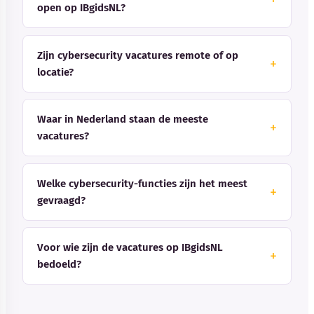
open op IBgidsNL?
Zijn cybersecurity vacatures remote of op
locatie?
Waar in Nederland staan de meeste
vacatures?
Welke cybersecurity-functies zijn het meest
gevraagd?
Voor wie zijn de vacatures op IBgidsNL
bedoeld?