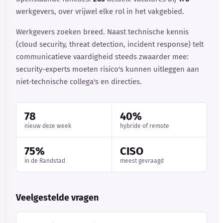
werkgevers, over vrijwel elke rol in het vakgebied.
Werkgevers zoeken breed. Naast technische kennis
(cloud security, threat detection, incident response) telt
communicatieve vaardigheid steeds zwaarder mee:
security-experts moeten risico's kunnen uitleggen aan
niet-technische collega's en directies.
78
40%
nieuw deze week
hybride of remote
75%
CISO
in de Randstad
meest gevraagd
Veelgestelde vragen