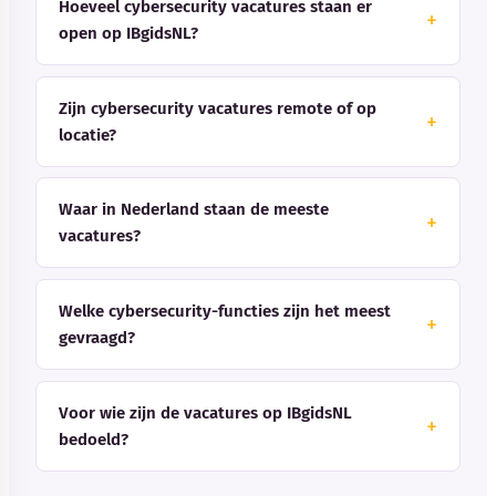
Hoeveel cybersecurity vacatures staan er
open op IBgidsNL?
Zijn cybersecurity vacatures remote of op
locatie?
Waar in Nederland staan de meeste
vacatures?
Welke cybersecurity-functies zijn het meest
gevraagd?
Voor wie zijn de vacatures op IBgidsNL
bedoeld?