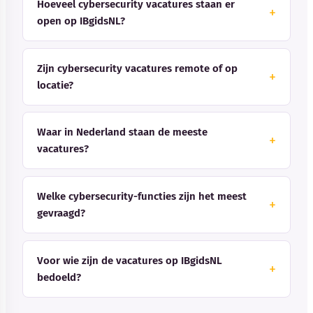
Hoeveel cybersecurity vacatures staan er
open op IBgidsNL?
Zijn cybersecurity vacatures remote of op
locatie?
Waar in Nederland staan de meeste
vacatures?
Welke cybersecurity-functies zijn het meest
gevraagd?
Voor wie zijn de vacatures op IBgidsNL
bedoeld?