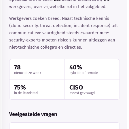
werkgevers, over vrijwel elke rol in het vakgebied.
Werkgevers zoeken breed. Naast technische kennis
(cloud security, threat detection, incident response) telt
communicatieve vaardigheid steeds zwaarder mee:
security-experts moeten risico's kunnen uitleggen aan
niet-technische collega's en directies.
78
40%
nieuw deze week
hybride of remote
75%
CISO
in de Randstad
meest gevraagd
Veelgestelde vragen