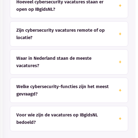
Hoeveel cybersecurity vacatures staan er
open op IBgidsNL?
Zijn cybersecurity vacatures remote of op
locatie?
Waar in Nederland staan de meeste
vacatures?
Welke cybersecurity-functies zijn het meest
gevraagd?
Voor wie zijn de vacatures op IBgidsNL
bedoeld?