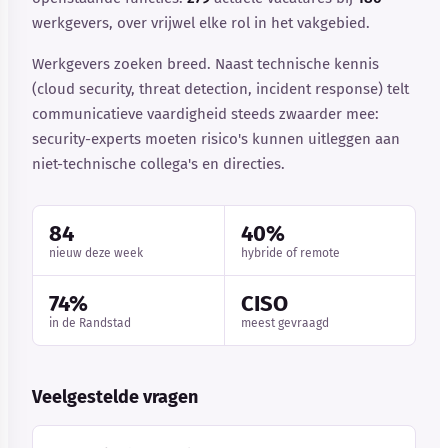
werkgevers, over vrijwel elke rol in het vakgebied.
Werkgevers zoeken breed. Naast technische kennis
(cloud security, threat detection, incident response) telt
communicatieve vaardigheid steeds zwaarder mee:
security-experts moeten risico's kunnen uitleggen aan
niet-technische collega's en directies.
84
40%
nieuw deze week
hybride of remote
74%
CISO
in de Randstad
meest gevraagd
Veelgestelde vragen