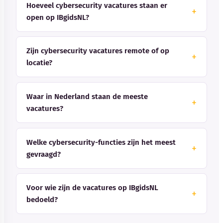
Hoeveel cybersecurity vacatures staan er
open op IBgidsNL?
Zijn cybersecurity vacatures remote of op
locatie?
Waar in Nederland staan de meeste
vacatures?
Welke cybersecurity-functies zijn het meest
gevraagd?
Voor wie zijn de vacatures op IBgidsNL
bedoeld?