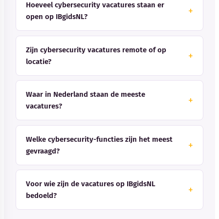
Hoeveel cybersecurity vacatures staan er
open op IBgidsNL?
Zijn cybersecurity vacatures remote of op
locatie?
Waar in Nederland staan de meeste
vacatures?
Welke cybersecurity-functies zijn het meest
gevraagd?
Voor wie zijn de vacatures op IBgidsNL
bedoeld?