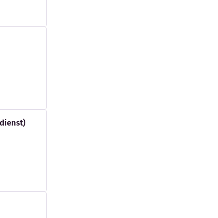
dienst)