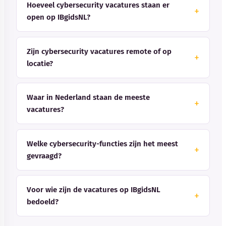
Hoeveel cybersecurity vacatures staan er
open op IBgidsNL?
Zijn cybersecurity vacatures remote of op
locatie?
Waar in Nederland staan de meeste
vacatures?
Welke cybersecurity-functies zijn het meest
gevraagd?
Voor wie zijn de vacatures op IBgidsNL
bedoeld?