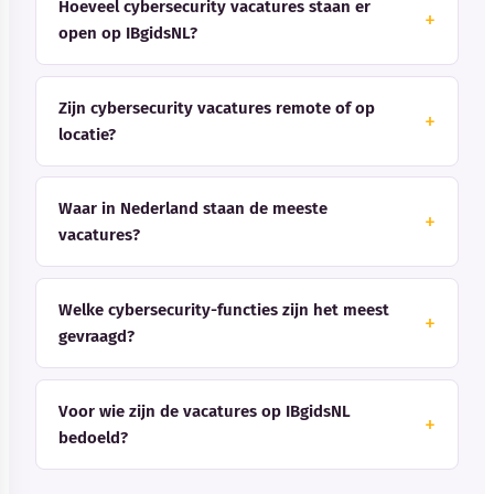
Hoeveel cybersecurity vacatures staan er
open op IBgidsNL?
Zijn cybersecurity vacatures remote of op
locatie?
Waar in Nederland staan de meeste
vacatures?
Welke cybersecurity-functies zijn het meest
gevraagd?
Voor wie zijn de vacatures op IBgidsNL
bedoeld?