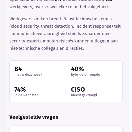
werkgevers, over vrijwel elke rol in het vakgebied.
Werkgevers zoeken breed. Naast technische kennis
(cloud security, threat detection, incident response) telt
communicatieve vaardigheid steeds zwaarder mee:
security-experts moeten risico's kunnen uitleggen aan
niet-technische collega's en directies.
84
40%
nieuw deze week
hybride of remote
74%
CISO
in de Randstad
meest gevraagd
Veelgestelde vragen