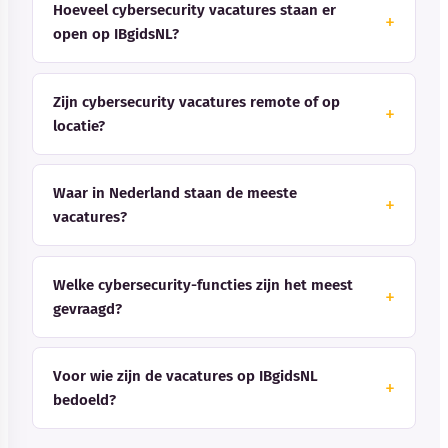
Hoeveel cybersecurity vacatures staan er
open op IBgidsNL?
Zijn cybersecurity vacatures remote of op
locatie?
Waar in Nederland staan de meeste
vacatures?
Welke cybersecurity-functies zijn het meest
gevraagd?
Voor wie zijn de vacatures op IBgidsNL
bedoeld?